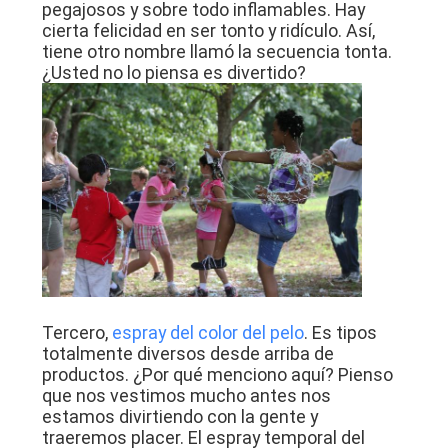
pegajosos y sobre todo inflamables. Hay
cierta felicidad en ser tonto y ridículo. Así,
tiene otro nombre llamó la secuencia tonta.
¿Usted no lo piensa es divertido?
Tercero,
espray del color del pelo
. Es tipos
totalmente diversos desde arriba de
productos. ¿Por qué menciono aquí? Pienso
que nos vestimos mucho antes nos
estamos divirtiendo con la gente y
traeremos placer. El espray temporal del