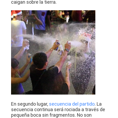
caigan sobre la tierra.
En segundo lugar,
secuencia del partido
. La
secuencia continua será rociada a través de
pequeña boca sin fragmentos. No son