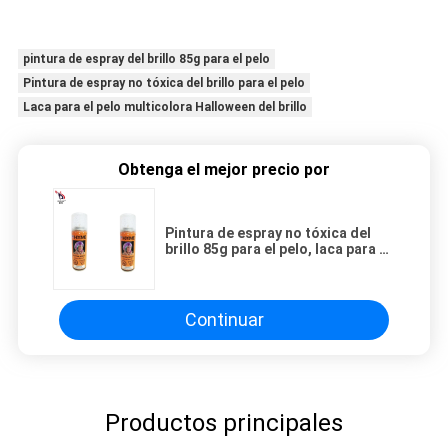
pintura de espray del brillo 85g para el pelo
Pintura de espray no tóxica del brillo para el pelo
Laca para el pelo multicolora Halloween del brillo
Obtenga el mejor precio por
Pintura de espray no tóxica del
brillo 85g para el pelo, laca para el
pelo multicolora Halloween del
brillo
Continuar
Productos principales