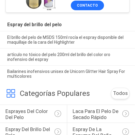
CONTACTO
Espray del brillo del pelo
El brillo del pelo de MSDS 150ml rocía el espray disponible del
maquillaje de la cara del Highlighter
artículo no tóxico del pelo 200ml del brillo del color oro
inofensivo del espray
Bailarines inofensivos unisex de Unicorn Glitter Hair Spray For
multicolores
Categorías Populares
Todos
Esprayes Del Color 
Laca Para El Pelo De 
Del Pelo
Secado Rápido
Espray Del Brillo Del 
Espray De La 