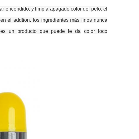
iar encendido, y limpia apagado color del pelo. el
 en el addtion, los ingredientes más finos nunca
o es un producto que puede le da
color loco