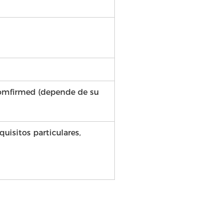
comfirmed (depende de su
quisitos particulares,