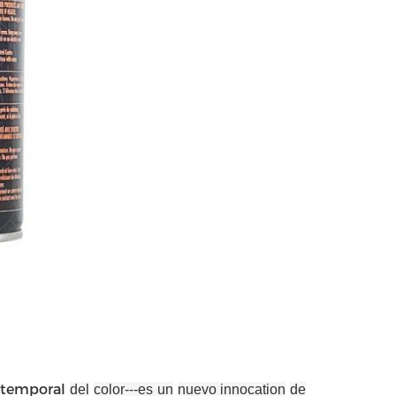
temporal
del
color
---es un
nuevo innocation
de