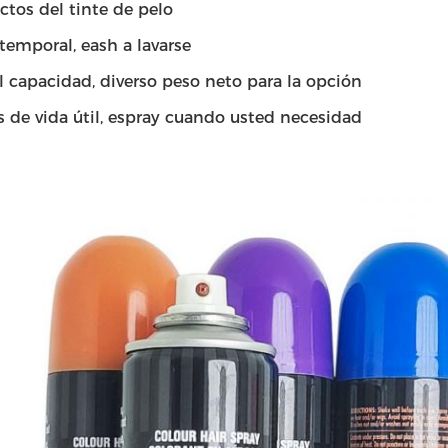
ctos del tinte de pelo
 temporal, eash a lavarse
 capacidad, diverso peso neto para la opción
s de vida útil, espray cuando usted necesidad