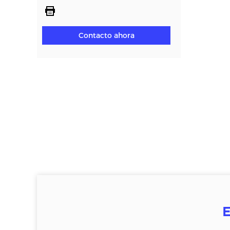
Contacto ahora
E