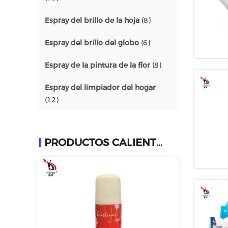
Espray del brillo de la hoja
(8)
Espray del brillo del globo
(6)
Espray de la pintura de la flor
(8)
Espray del limpiador del hogar
(12)
PRODUCTOS CALIENTES