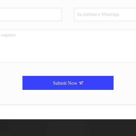
Submit Now